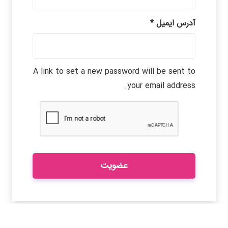
الزامی
آدرس ایمیل
*
A link to set a new password will be sent to
your email address.
عضویت