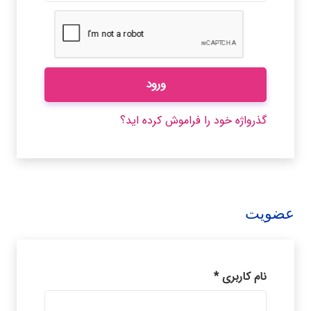
ورود
گذرواژه خود را فراموش کرده اید؟
عضویت
الزامی
نام کاربری
*