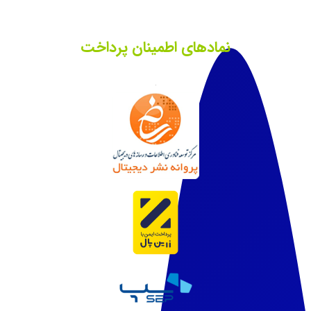
نمادهای اطمینان پرداخت