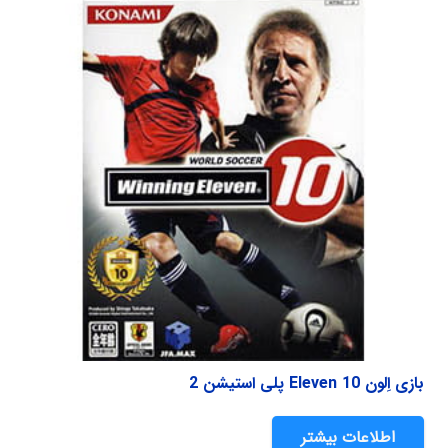
بازی اِلون Eleven 10 پلی استیشن 2
اطلاعات بیشتر