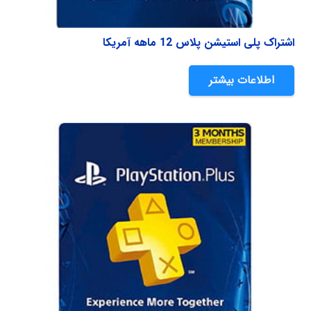
اشتراک پلی استیشن پلاس 12 ماهه آمریکا
اطلاعات بیشتر