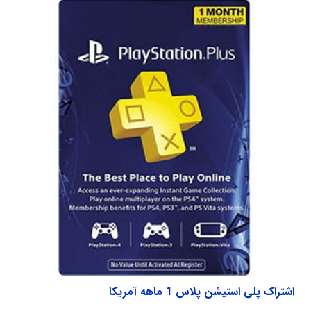
اشتراک پلی استیشن پلاس 1 ماهه آمریکا