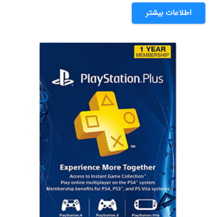
اطلاعات بیشتر