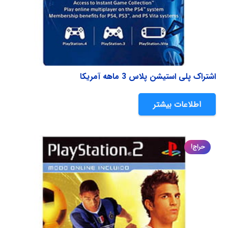
اشتراک پلی استیشن پلاس 3 ماهه آمریکا
اطلاعات بیشتر
حراج!