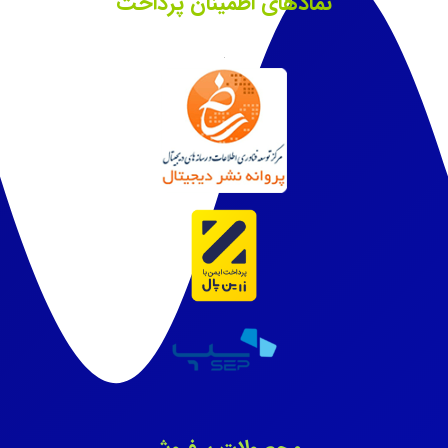
نمادهای اطمینان پرداخت