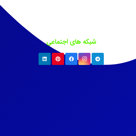
شبکه های اجتماعی