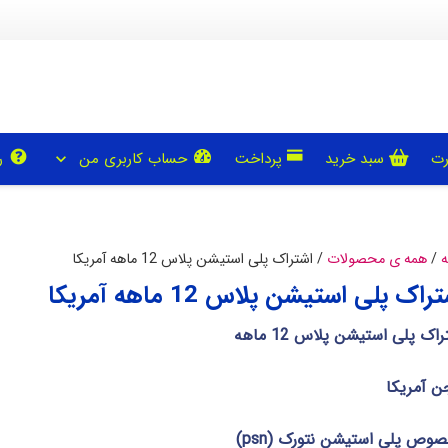
رت
سبد خرید
پرداخت
حساب کاربری من
ر
ه
/
همه ی محصولات
/ اشتراک پلی استیشن پلاس 12 ماهه آمریکا
راک پلی استیشن پلاس 12 ماهه آمریکا
اک پلی استیشن پلاس 12 ماهه
ن آمریکا
وص پلی استیشن نتورک (psn)