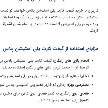
کاربران با خرید گیفت کارت‌ پلی استیشن پلاس خواهند توانست 
چندنفره در پلی استیشن 4 استفاده نمایند. با 
گردند.
مزایای استفاده از گیفت کارت پلی استیشن پلاس
انجام بازی های رایگان:
گیفت کارت پلی استیشن پلاس برای 
توسط آن از جدید ترین بازی های رایگان استفاده نمایند.
تخفیف های فراوان:
زمانی که کاربران در پلی استیشن پل
دسترسی ویژه:
زمانی که کاربر عضو پلی استیشن پلاس شود
فضای ابری رایگان:
به گیمر فضای ابری کافی برای ذخیره 
کنسول پلی استیشن خواهد شد.