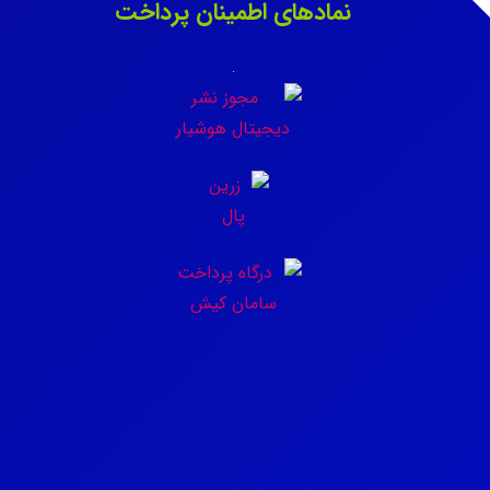
نمادهای اطمینان پرداخت