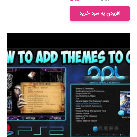
price
price
is:
was:
افزودن به سبد خرید
۳۵۰,۰۰۰ ریال.
۲۶۰,۰۰۰ ریال.