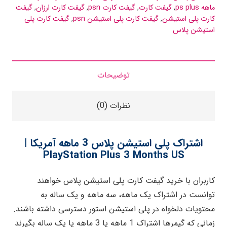
ماهه ps plus
,
گیفت کارت
,
گیفت کارت psn
,
گیفت کارت ارزان
,
گیفت
کارت پلی استیشن
,
گیفت کارت پلی استیشن psn
,
گیفت کارت پلی
استیشن پلاس
توضیحات
نظرات (0)
اشتراک پلی استیشن پلاس 3 ماهه آمریکا |
PlayStation Plus 3 Months US
کاربران با خرید گیفت کارت‌ پلی استیشن پلاس خواهند
توانست در اشتراک یک ماهه، سه ماهه و یک ساله به
محتویات دلخواه در پلی استیشن استور دسترسی داشته باشند.
زمانی که گیمرها اشتراک 1 ماهه یا 3 ماهه یا یک ساله بگیرند