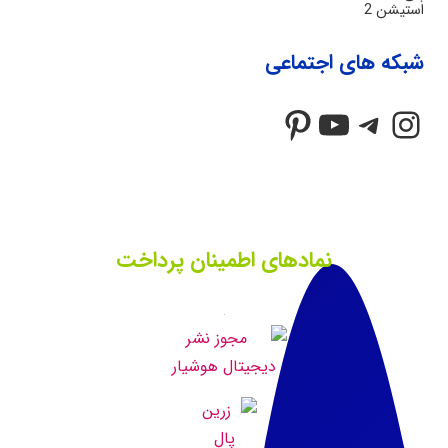
price
price
is:
was:
شبکه های اجتماعی
۱۰۰,۰۰۰ ریال.
۸۰,۰۰۰ ریال.
Pinterest
YouTube
Telegram
Instagram
نمادهای اطمینان پرداخت