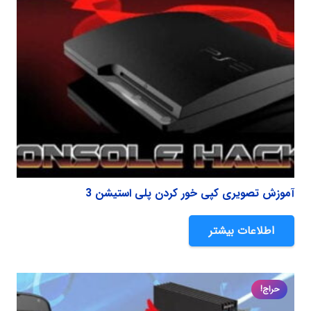
آموزش تصویری کپی خور کردن پلی استیشن 3
اطلاعات بیشتر
حراج!