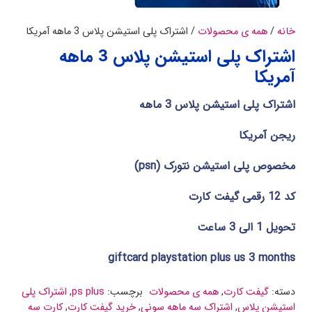
خانه
/
همه ی محصولات
/ اشتراک پلی استیشن پلاس 3 ماهه آمریکا
اشتراک پلی استیشن پلاس 3 ماهه
آمریکا
اشتراک پلی استیشن پلاس 3 ماهه
ریجن آمریکا
مخصوص پلی استیشن نتورک (psn)
کد 12 رقمی گیفت کارت
تحویل 1 الی 3 ساعت
giftcard playstation plus us 3 months
دسته:
گیفت کارت
,
همه ی محصولات
برچسب:
ps plus
,
اشتراک پلی
استیشن پلاس
,
اشتراک سه ماهه سونی
,
خرید گیفت کارت
,
کارت سه