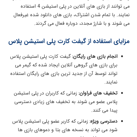
می توانند از بازی های آنلاین در پلی استیشن 4 استفاده
نمایند. با تمام شدن اشتراک، بازی های دانلود شده غیرفعال
می شوند و با شارژ مجدد، دوباره فعال می گردند.
مزایای استفاده از گیفت کارت پلی استیشن پلاس
انجام بازی های رایگان:
گیفت کارت پلی استیشن پلاس
برای بازی های گروهی آنلاین ایجاد شده که گیمر می
تواند توسط آن از جدید ترین بازی های رایگان استفاده
نمایند.
تخفیف های فراوان:
زمانی که کاربران در پلی استیشن
پلاس عضو می شوند به تخفیف های زیادی دسترسی
پیدا می کنند.
دسترسی ویژه:
زمانی که کاربر عضو پلی استیشن پلاس
شود می تواند به نسخه های بتا و دموهای بازی ها