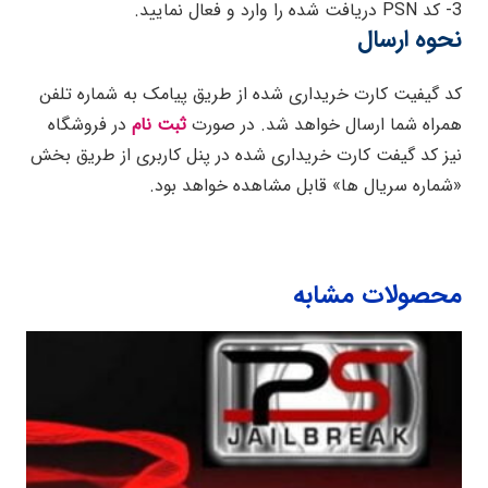
3- کد PSN دریافت شده را وارد و فعال نمایید.
نحوه ارسال
کد گیفیت کارت خریداری شده از طریق پیامک به شماره تلفن
همراه شما ارسال خواهد شد. در صورت
ثبت نام
در فروشگاه
نیز کد گیفت کارت خریداری شده در پنل کاربری از طریق بخش
«شماره سریال ها» قابل مشاهده خواهد بود.
محصولات مشابه