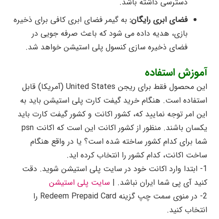
دسترسی داشته باشد.
فضای ابری رایگان:
به گیمر فضای ابری کافی برای ذخیره
بازی، هدیه داده می شود که باعث صرفه جویی در
فضای ذخیره سازی کنسول پلی استیشن خواهد شد.
آموزش استفاده
این محصول فقط برای ریجن United States (آمریکا) قابل
استفاده است. هنگام خرید گیفت کارت پلی استیشن باید به
این امر توجه نمایید که، کشور اکانت و کشور گیفت کارت باید
یکسان باشند. منظور از کشور اکانت این است که اکانت psn
شما برای کدام کشور ساخته شده است؟ یا در واقع هنگام
ساخت اکانت، کدام کشور را انتخاب کرده اید.
1- ابتدا وارد اکانت خود در سایت پلی استیشن شوید. دقت
کنید آی پی شما ایران نباشد. |
سایت پلی استیشن
2- در منوی سمت چپ گزینه Redeem Prepaid Card را
انتخاب کنید.